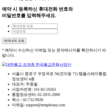
예약 시 등록하신 휴대전화 번호와
비밀번호를 입력해주세요.
예약내역 조회
* 예약시 수신하신 이메일 또는 문자메시지를 확인하시기 바
랍니다.
서울시 종로구 우정국로 56(견지동 71) 템플스테이통합
정보센터 4층
대표자: 주종필
사업자번호: 101-82-19263
통합정보센터: 02-2031-2000
팩스 : 02-732-9928
이메일: support@templestay.com