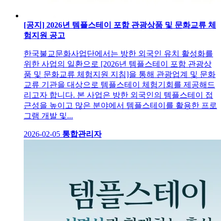
[공지] 2026년 템플스테이 포함 관광상품 및 문화교류 체
험지원 공고
한국불교문화사업단에서는 방한 외국인 유치 활성화를
위한 사업의 일환으로 [2026년 템플스테이 포함 관광상
품 및 문화교류 체험지원 지침]을 통해 관광업계 및 문화
교류 기관을 대상으로 템플스테이 체험기회를 제공해드
리고자 합니다. 본 사업은 방한 외국인의 템플스테이 접
근성을 높이고 많은 분야에서 템플스테이를 활용한 프로
그램 개발 및...
2026-02-05
통합관리자