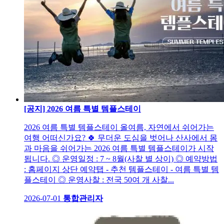
[공지] 2026 여름 특별 템플스테이
2026 여름 특별 템플스테이 올여름, 자연에서 쉬어가는
여행 어떠신가요? 🍀 무더운 도심을 벗어나 산사에서 몸
과 마음을 쉬어가는 2026 여름 특별 템플스테이가 시작
됩니다. ◎ 운영일정 : 7 ~ 8월(사찰 별 상이) ◎ 예약방법
: 홈페이지 상단 예약탭 - 추천 템플스테이 - 여름 특별 템
플스테이 ◎ 운영사찰 : 전국 50여 개 사찰...
2026-07-01
통합관리자