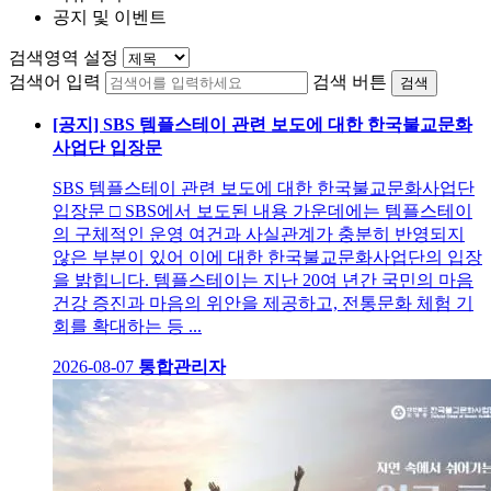
공지 및 이벤트
검색영역 설정
검색어 입력
검색 버튼
검색
[공지] SBS 템플스테이 관련 보도에 대한 한국불교문화
사업단 입장문
SBS 템플스테이 관련 보도에 대한 한국불교문화사업단
입장문 □ SBS에서 보도된 내용 가운데에는 템플스테이
의 구체적인 운영 여건과 사실관계가 충분히 반영되지
않은 부분이 있어 이에 대한 한국불교문화사업단의 입장
을 밝힙니다. 템플스테이는 지난 20여 년간 국민의 마음
건강 증진과 마음의 위안을 제공하고, 전통문화 체험 기
회를 확대하는 등 ...
2026-08-07
통합관리자