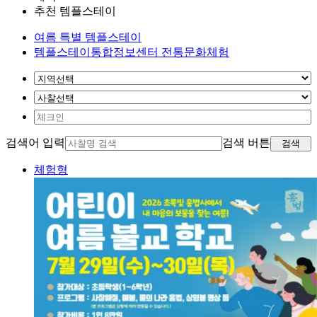
추천 템플스테이
여름 특별 템플스테이
템플스테이통합정보센터 전통문화체험
검색어 입력
검색 버튼
검색
체험형