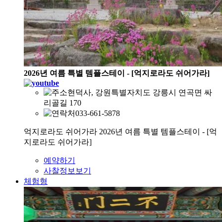
2026년 여름 특별 템플스테이 - [억지로라도 쉬어가라]
현덕사, 강원특별자치도 강릉시 연곡면 싸
리골길 170
033-661-5878
억지로라도 쉬어가라 2026년 여름 특별 템플스테이 - [억
지로라도 쉬어가라]
예약하기
사찰정보보기
체험형